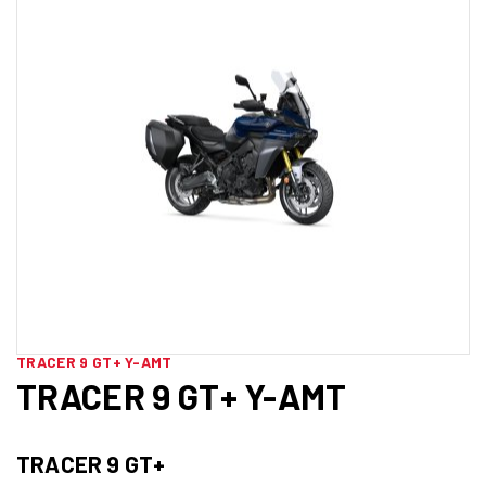
TRACER 9 GT+ Y-AMT
TRACER 9 GT+ Y-AMT
TRACER 9 GT+