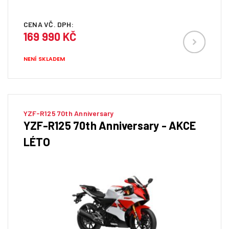
CENA VČ. DPH:
169 990 KČ
NENÍ SKLADEM
YZF-R125 70th Anniversary
YZF-R125 70th Anniversary - AKCE
LÉTO